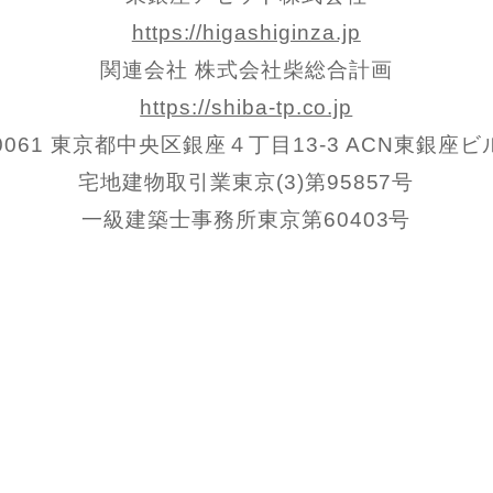
https://higashiginza.jp
関連会社 株式会社柴総合計画
https://shiba-tp.co.jp
-0061 東京都中央区銀座４丁目13-3 ACN東銀座
宅地建物取引業東京(3)第95857号
一級建築士事務所東京第60403号